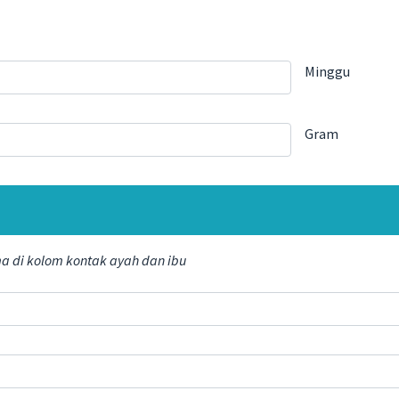
Minggu
Gram
a di kolom kontak ayah dan ibu