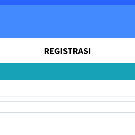
REGISTRASI